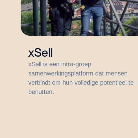
xSell
xSell is een intra-groep
samenwerkingsplatform dat mensen
verbindt om hun volledige potentieel te
benutten.