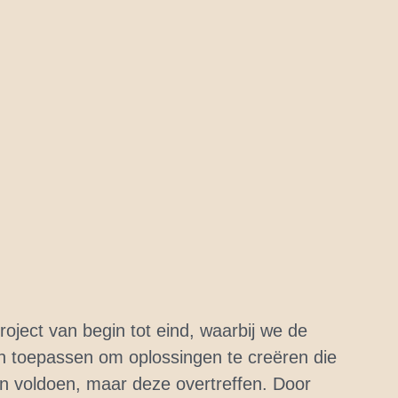
oject van begin tot eind, waarbij we de
n toepassen om oplossingen te creëren die
en voldoen, maar deze overtreffen. Door