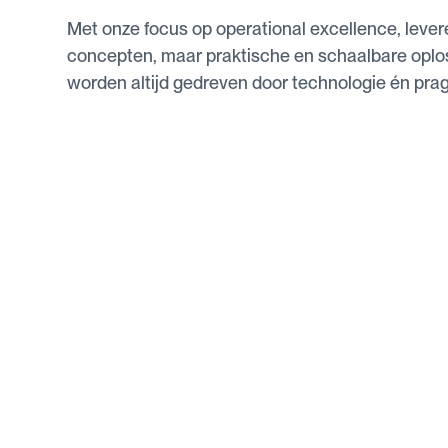
Met onze focus op operational excellence, lever
concepten, maar praktische en schaalbare oplo
worden altijd gedreven door technologie én pra