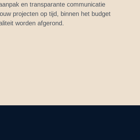
 aanpak en transparante communicatie
ouw projecten op tijd, binnen het budget
liteit worden afgerond.