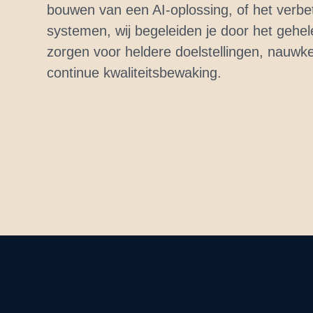
bouwen van een AI-oplossing, of het ver
systemen, wij begeleiden je door het gehel
zorgen voor heldere doelstellingen, nauwk
continue kwaliteitsbewaking.