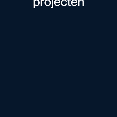
projecten