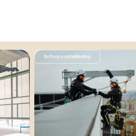
Software ontwikkeling