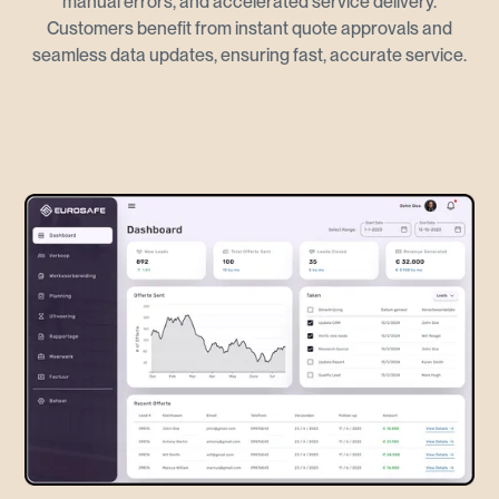
manual errors, and accelerated service delivery.
Customers benefit from instant quote approvals and
seamless data updates, ensuring fast, accurate service.