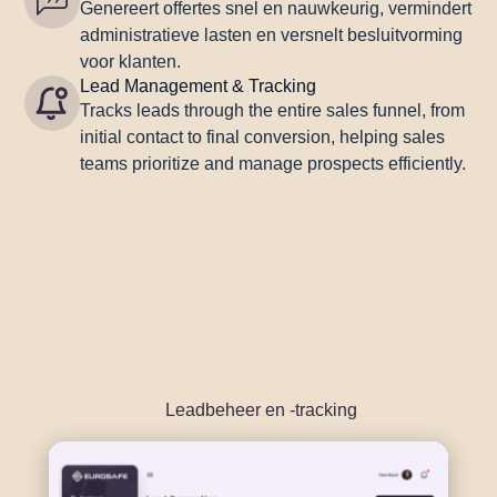
Genereert offertes snel en nauwkeurig, vermindert
administratieve lasten en versnelt besluitvorming
voor klanten.
Lead Management & Tracking
Tracks leads through the entire sales funnel, from
initial contact to final conversion, helping sales
teams prioritize and manage prospects efficiently.
Leadbeheer en -tracking