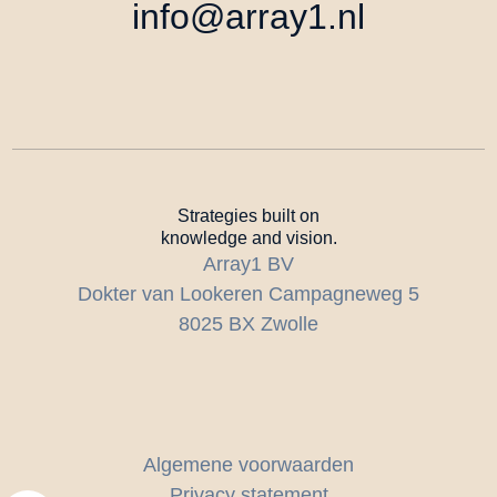
info@array1.nl
Strategies built on
knowledge and vision.
Array1 BV
Dokter van Lookeren Campagneweg 5
8025 BX Zwolle
Algemene voorwaarden
Privacy statement