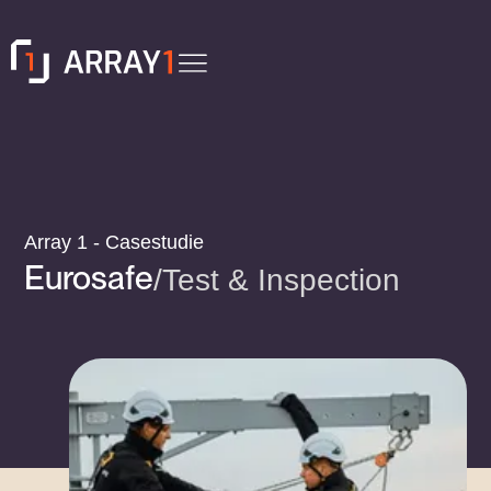
Array 1 - Casestudie
Eurosafe
/
Test & Inspection