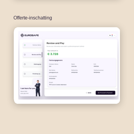
Offerte-inschatting