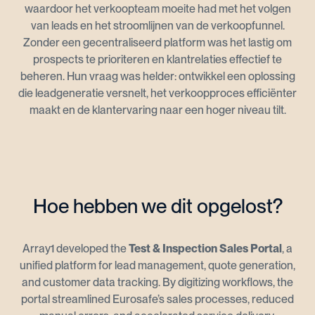
waardoor het verkoopteam moeite had met het volgen
van leads en het stroomlijnen van de verkoopfunnel.
Zonder een gecentraliseerd platform was het lastig om
prospects te prioriteren en klantrelaties effectief te
beheren. Hun vraag was helder: ontwikkel een oplossing
die leadgeneratie versnelt, het verkoopproces efficiënter
maakt en de klantervaring naar een hoger niveau tilt.
Hoe hebben we dit opgelost?
Array1 developed the
Test & Inspection Sales Portal
, a
unified platform for lead management, quote generation,
and customer data tracking. By digitizing workflows, the
portal streamlined Eurosafe’s sales processes, reduced