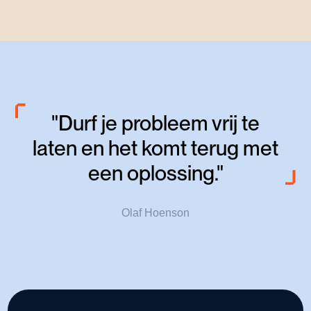
"Durf je probleem vrij te
laten en het komt terug met
een oplossing."
Olaf Hoenson