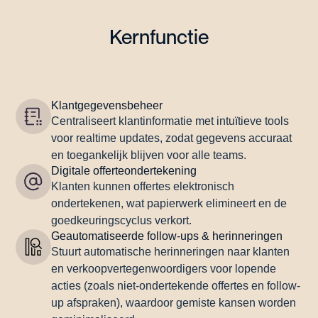
Kernfunctie
Klantgegevensbeheer
Centraliseert klantinformatie met intuïtieve tools
voor realtime updates, zodat gegevens accuraat
en toegankelijk blijven voor alle teams.
Digitale offerteondertekening
Klanten kunnen offertes elektronisch
ondertekenen, wat papierwerk elimineert en de
goedkeuringscyclus verkort.
Geautomatiseerde follow-ups & herinneringen
Stuurt automatische herinneringen naar klanten
en verkoopvertegenwoordigers voor lopende
acties (zoals niet-ondertekende offertes en follow-
up afspraken), waardoor gemiste kansen worden