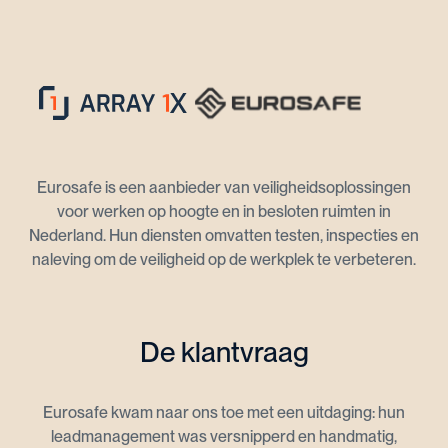
Eurosafe is een aanbieder van veiligheidsoplossingen
voor werken op hoogte en in besloten ruimten in
Nederland. Hun diensten omvatten testen, inspecties en
naleving om de veiligheid op de werkplek te verbeteren.
De klantvraag
Eurosafe kwam naar ons toe met een uitdaging: hun
leadmanagement was versnipperd en handmatig,