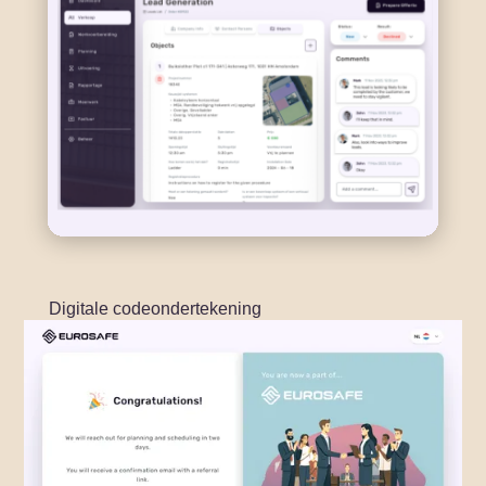
Digitale codeondertekening