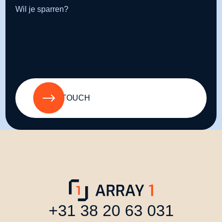
Wil je sparren?
GET IN TOUCH
+31 38 20 63 031