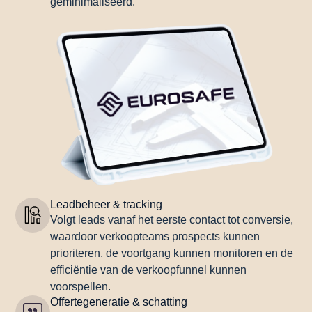
geminimaliseerd.
Leadbeheer & tracking
Volgt leads vanaf het eerste contact tot conversie,
waardoor verkoopteams prospects kunnen
prioriteren, de voortgang kunnen monitoren en de
efficiëntie van de verkoopfunnel kunnen
voorspellen.
Offertegeneratie & schatting