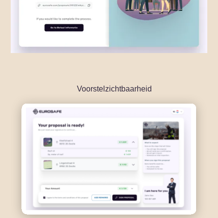
Voorstelzichtbaarheid