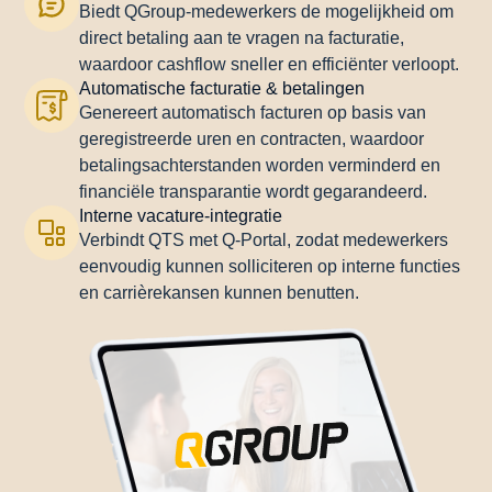
Biedt QGroup-medewerkers de mogelijkheid om
direct betaling aan te vragen na facturatie,
waardoor cashflow sneller en efficiënter verloopt.
Automatische facturatie & betalingen
Genereert automatisch facturen op basis van
geregistreerde uren en contracten, waardoor
betalingsachterstanden worden verminderd en
financiële transparantie wordt gegarandeerd.
Interne vacature-integratie
Verbindt QTS met Q-Portal, zodat medewerkers
eenvoudig kunnen solliciteren op interne functies
en carrièrekansen kunnen benutten.