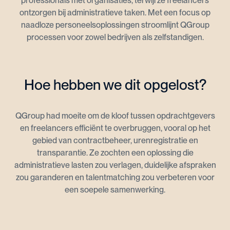
professionals met organisaties, terwijl ze freelancers
ontzorgen bij administratieve taken. Met een focus op
naadloze personeelsoplossingen stroomlijnt QGroup
processen voor zowel bedrijven als zelfstandigen.
Hoe hebben we dit opgelost?
QGroup had moeite om de kloof tussen opdrachtgevers
en freelancers efficiënt te overbruggen, vooral op het
gebied van contractbeheer, urenregistratie en
transparantie. Ze zochten een oplossing die
administratieve lasten zou verlagen, duidelijke afspraken
zou garanderen en talentmatching zou verbeteren voor
een soepele samenwerking.