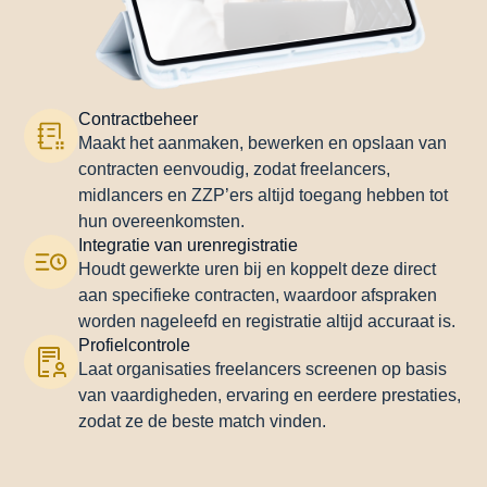
Contractbeheer
Maakt het aanmaken, bewerken en opslaan van
contracten eenvoudig, zodat freelancers,
midlancers en ZZP’ers altijd toegang hebben tot
hun overeenkomsten.
Integratie van urenregistratie
Houdt gewerkte uren bij en koppelt deze direct
aan specifieke contracten, waardoor afspraken
worden nageleefd en registratie altijd accuraat is.
Profielcontrole
Laat organisaties freelancers screenen op basis
van vaardigheden, ervaring en eerdere prestaties,
zodat ze de beste match vinden.