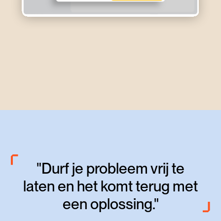
"Durf je probleem vrij te
laten en het komt terug met
een oplossing."