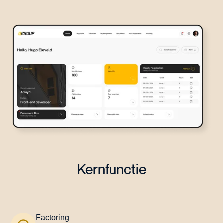
Kernfunctie
Factoring