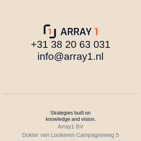
+31 38 20 63 031
info@array1.nl
Strategies built on
knowledge and vision.
Array1 BV
Dokter van Lookeren Campagneweg 5