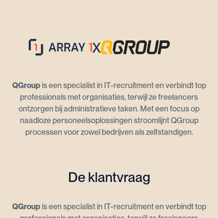
QGroup
is een specialist in IT-recruitment en verbindt top
professionals met organisaties, terwijl ze freelancers
ontzorgen bij administratieve taken. Met een focus op
naadloze personeelsoplossingen stroomlijnt QGroup
processen voor zowel bedrijven als zelfstandigen.
De klantvraag
QGroup
is een specialist in IT-recruitment en verbindt top