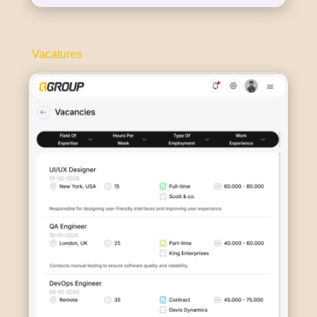
Vacatures