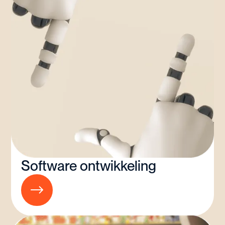
Software ontwikkeling