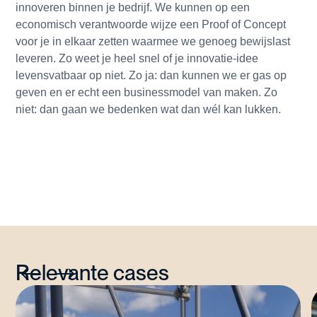
innoveren binnen je bedrijf. We kunnen op een
economisch verantwoorde wijze een Proof of Concept
voor je in elkaar zetten waarmee we genoeg bewijslast
leveren. Zo weet je heel snel of je innovatie-idee
levensvatbaar op niet. Zo ja: dan kunnen we er gas op
geven en er echt een businessmodel van maken. Zo
niet: dan gaan we bedenken wat dan wél kan lukken.
Relevante cases