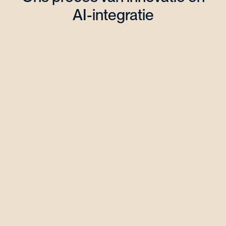
AI-integratie