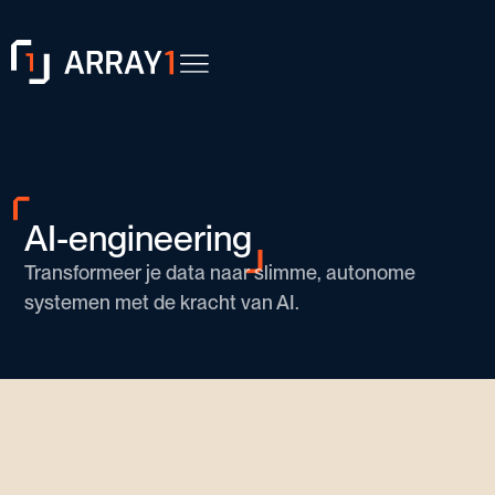
AI-engineering
Transformeer je data naar slimme, autonome
systemen met de kracht van AI.