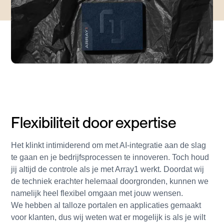
Flexibiliteit door expertise
Het klinkt intimiderend om met AI-integratie aan de slag
te gaan en je bedrijfsprocessen te innoveren. Toch houd
jij altijd de controle als je met Array1 werkt. Doordat wij
de techniek erachter helemaal doorgronden, kunnen we
namelijk heel flexibel omgaan met jouw wensen.
We hebben al talloze portalen en applicaties gemaakt
voor klanten, dus wij weten wat er mogelijk is als je wilt