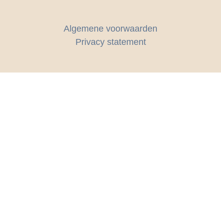
Algemene voorwaarden
Privacy statement