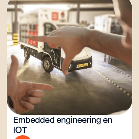
Embedded engineering en
IOT