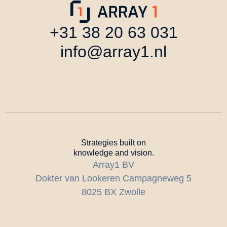
+31 38 20 63 031
info@array1.nl
Strategies built on
knowledge and vision.
Array1 BV
Dokter van Lookeren Campagneweg 5
8025 BX Zwolle