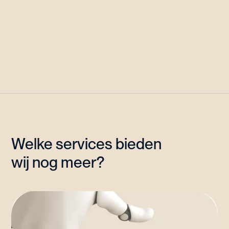
Welke services bieden
wij nog meer?